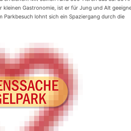
r kleinen Gastronomie, ist er für Jung und Alt geeigne
 Parkbesuch lohnt sich ein Spaziergang durch die