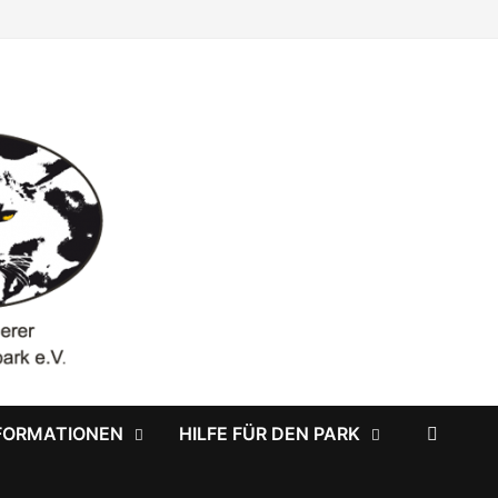
FORMATIONEN
HILFE FÜR DEN PARK