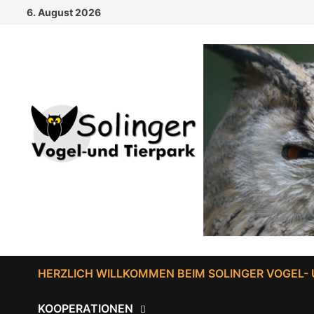
Zum
6. August 2026
Inhalt
springen
HERZLICH WILLKOMMEN BEIM SOLINGER VOGEL- 
KOOPERATIONEN