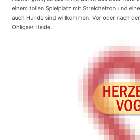
einem tollen Spielplatz mit Streichelzoo und eine
auch Hunde sind willkommen. Vor oder nach dem
Ohligser Heide.