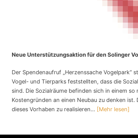
Neue Unterstützungsaktion für den Solinger V
Der Spendenaufruf „Herzenssache Vogelpark“ s
Vogel- und Tierparks feststellten, dass die Sozi
sind. Die Sozialräume befinden sich in einem s
Kostengründen an einen Neubau zu denken ist. 
dieses Vorhaben zu realisieren…
[Mehr lesen]