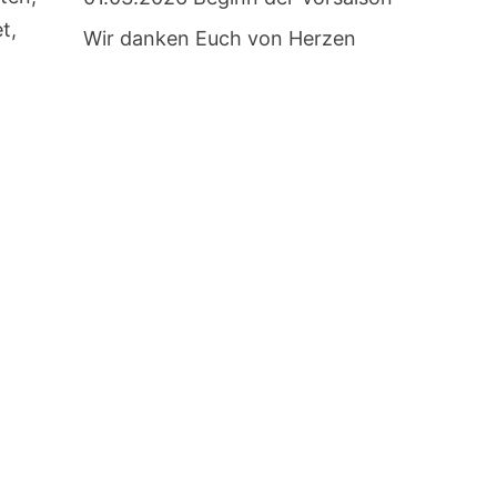
t,
Wir danken Euch von Herzen